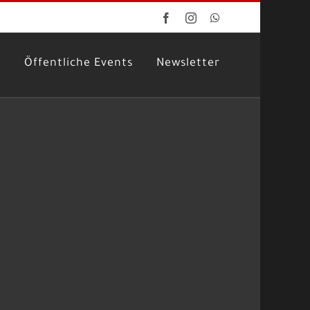
Facebook
Instagram
WhatsApp
g
Öffentliche Events
Newsletter