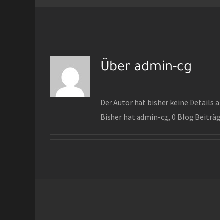
Über
admin-cg
Der Autor hat bisher keine Details
Bisher hat admin-cg, 0 Blog Beiträ