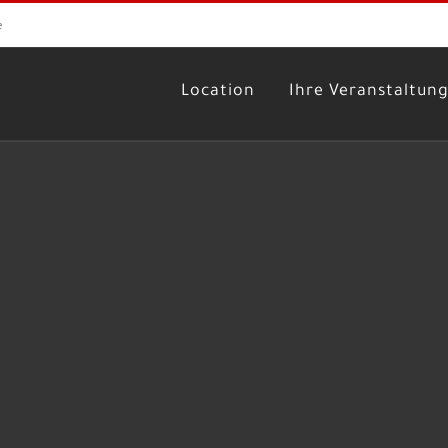
e
Location
Ihre Veranstaltun