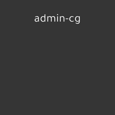
admin-cg