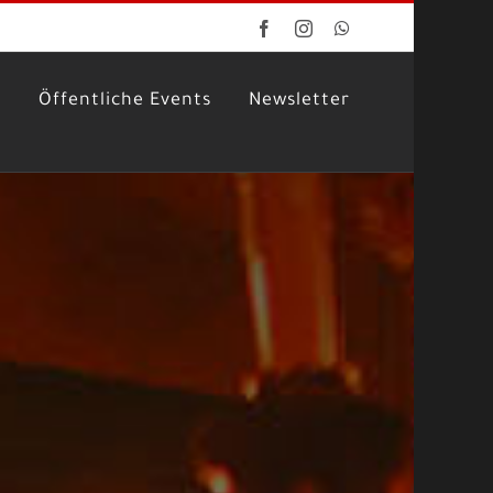
Facebook
Instagram
WhatsApp
g
Öffentliche Events
Newsletter