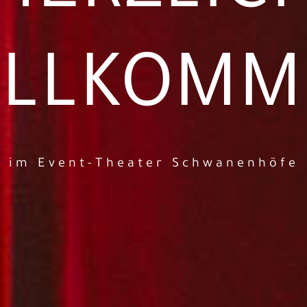
ILLKOMM
im Event-Theater Schwanenhöfe