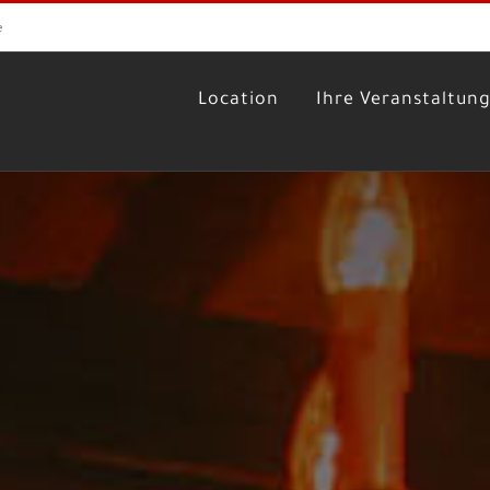
e
Location
Ihre Veranstaltun