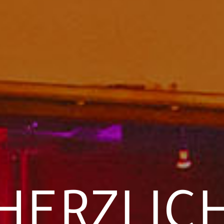
HERZLIC