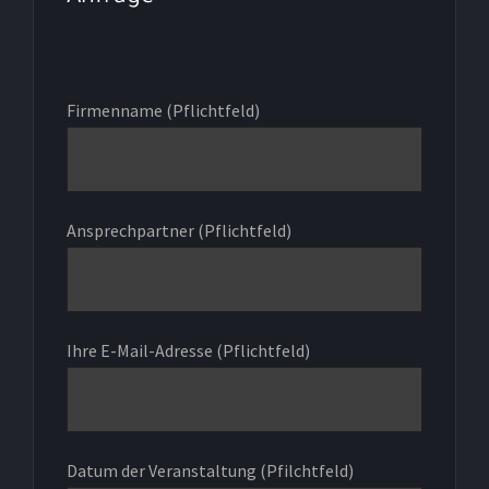
Firmenname (Pflichtfeld)
Ansprechpartner (Pflichtfeld)
Ihre E-Mail-Adresse (Pflichtfeld)
Datum der Veranstaltung (Pfilchtfeld)