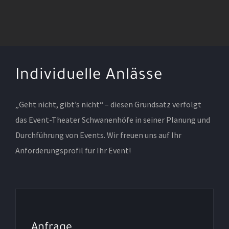
Individuelle Anlässe
„Geht nicht, gibt’s nicht“ – diesen Grundsatz verfolgt
das Event-Theater Schwanenhöfe in seiner Planung und
Durchführung von Events. Wir freuen uns auf Ihr
Anforderungsprofil für Ihr Event!
Anfrage