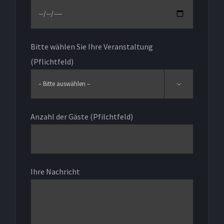
Bitte wählen Sie Ihre Veranstaltung
(Pflichtfeld)

Anzahl der Gäste (Pfilchtfeld)
Ihre Nachricht