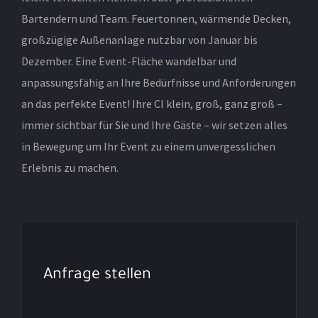
Bartendern und Team. Feuertonnen, wärmende Decken,
großzügige Außenanlage nutzbar von Januar bis
Dezember. Eine Event-Fläche wandelbar und
anpassungsfähig an Ihre Bedürfnisse und Anforderungen
an das perfekte Event! Ihre CI klein, groß, ganz groß –
immer sichtbar für Sie und Ihre Gäste – wir setzen alles
in Bewegung um Ihr Event zu einem unvergesslichen
Erlebnis zu machen.
Anfrage stellen