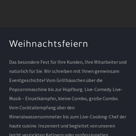
Weihnachtsfeiern
Das besondere Fest für Ihre Kunden, Ihre Mitarbeiter und
natürlich für Sie. Wir schreiben mit Ihnen gemeinsam
Eventgeschichte! Vom Grillhäuschen über die
Popcornmaschine bis zur Hüpfburg. Live-Comedy. Live-
Musik – Einzelkämpfer, kleine Combo, große Combo.
Vom Cocktailempfang über den
Mineralwassersommelier bis zum Live-Cooking-Chef der
haute cuisine. Inszeniert und begleitet von unseren
leicht verrückten Kellnern oder professionellen