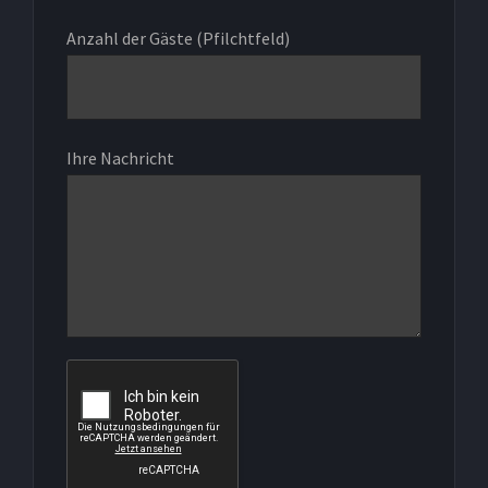
Anzahl der Gäste (Pfilchtfeld)
Ihre Nachricht