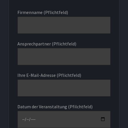
Firmenname (Pflichtfeld)
Ansprechpartner (Pflichtfeld)
Ihre E-Mail-Adresse (Pflichtfeld)
Datum der Veranstaltung (Pfilchtfeld)