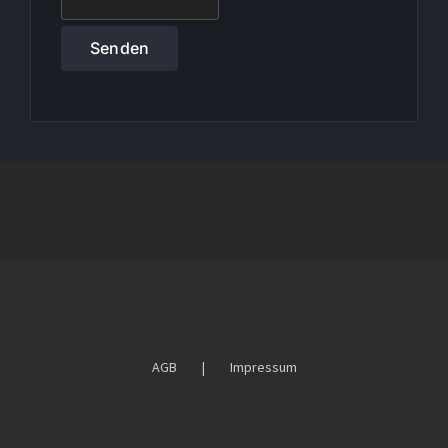
AGB
Impressum